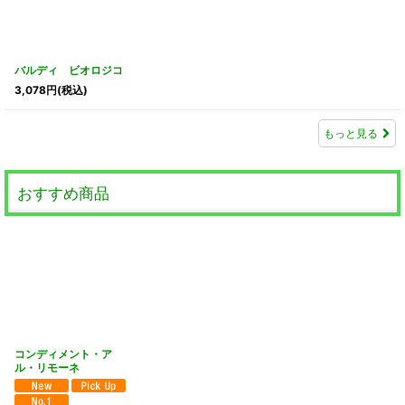
バルディ ビオロジコ
3,078
円
(税込)
もっと見る
おすすめ商品
コンディメント・ア
ル・リモーネ