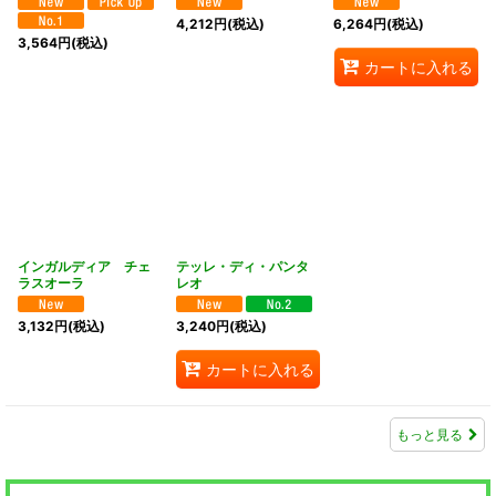
4,212
円
(税込)
6,264
円
(税込)
3,564
円
(税込)
カートに入れる
インガルディア チェ
テッレ・ディ・パンタ
ラスオーラ
レオ
3,132
円
(税込)
3,240
円
(税込)
カートに入れる
もっと見る