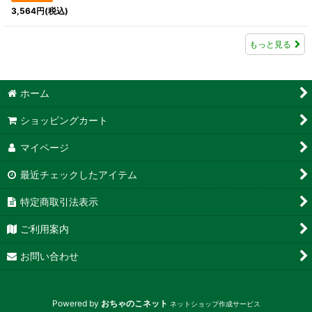
3,564
円
(税込)
もっと見る
ホーム
ショッピングカート
マイページ
最近チェックしたアイテム
特定商取引法表示
ご利用案内
お問い合わせ
Powered by
おちゃのこネット
ネットショップ作成サービス