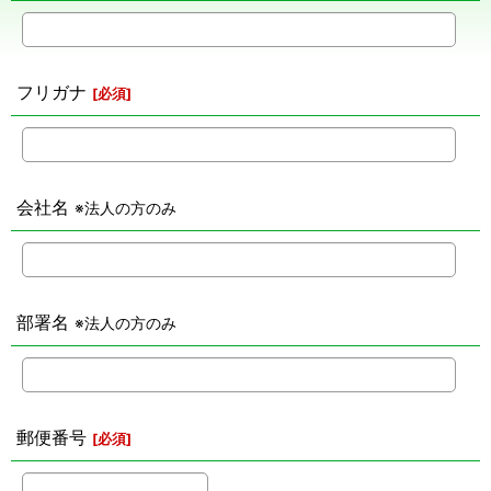
フリガナ
[
必須
]
会社名
※法人の方のみ
部署名
※法人の方のみ
郵便番号
[
必須
]