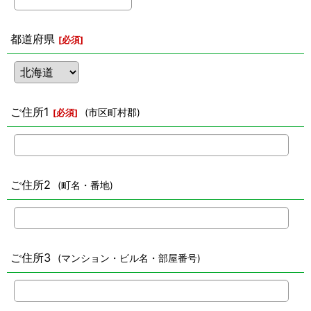
都道府県
[
必須
]
ご住所1
(市区町村郡)
[
必須
]
ご住所2
(町名・番地)
ご住所3
(マンション・ビル名・部屋番号)