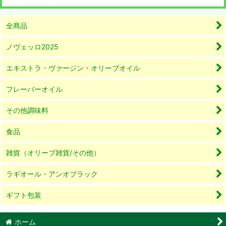
全商品
ノヴェッロ2025
エキストラ・ヴァージン・オリーブオイル
フレーバーオイル
その他調味料
食品
雑貨（オリーブ雑貨/その他）
ラギオール・アンオブラック
ギフト包装
ホーム